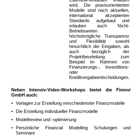
wird. Die praxisorientierten
Modelle sind nach aktuellen,
international akzeptierten
Standards aufgebaut und
erlauben auch Nicht-
Betriebswirten
höchstmögliche Transparenz
und Flexibilität sowohl
hinsichtlich der Eingaben, als
auch bezüglich der
Projektbeurteilung zum
Beispiel im Rahmen von
Finanzierungs-, Investitions-
oder
Kreditvergabeentscheidungen.
Neben Intensiv-Video-Workshops bietet die Fimovi
GmbH auch:
•
Vorlagen zur Erstellung verschiedenster Finanzmodelle
•
Die Erstellung individueller Finanzmodelle
•
Modellreview und -optimierung
•
Persönliche Financial Modelling Schulungen und
Seminare