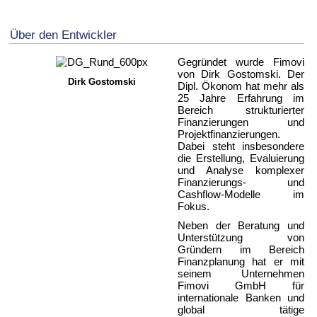
Über den Entwickler
Gegründet wurde Fimovi
von Dirk Gostomski. Der
Dirk Gostomski
Dipl. Ökonom hat mehr als
25 Jahre Erfahrung im
Bereich strukturierter
Finanzierungen und
Projektfinanzierungen.
Dabei steht insbesondere
die Erstellung, Evaluierung
und Analyse komplexer
Finanzierungs- und
Cashflow-Modelle im
Fokus.
Neben der Beratung und
Unterstützung von
Gründern im Bereich
Finanzplanung hat er mit
seinem Unternehmen
Fimovi GmbH für
internationale Banken und
global tätige