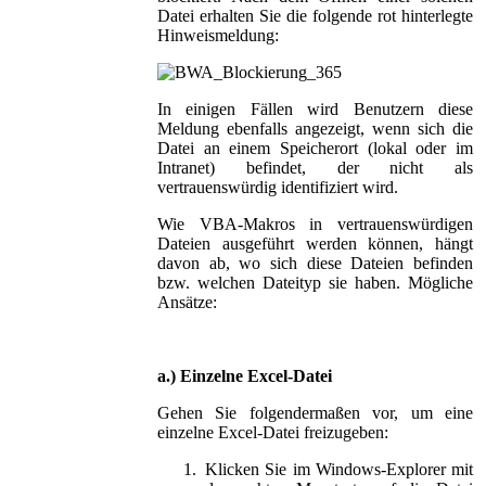
Datei erhalten Sie die folgende rot hinterlegte
Hinweismeldung:
In einigen Fällen wird Benutzern diese
Meldung ebenfalls angezeigt, wenn sich die
Datei an einem Speicherort (lokal oder im
Intranet) befindet, der nicht als
vertrauenswürdig identifiziert wird.
Wie VBA-Makros in vertrauenswürdigen
Dateien ausgeführt werden können, hängt
davon ab, wo sich diese Dateien befinden
bzw. welchen Dateityp sie haben. Mögliche
Ansätze:
a.) Einzelne Excel-Datei
Gehen Sie folgendermaßen vor, um eine
einzelne Excel-Datei freizugeben:
1.
Klicken Sie im Windows-Explorer mit