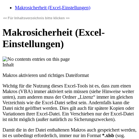
Makrosicherheit (Excel-Einstellungen)
<< Für Inhaltsverzeichnis bitte klicken >>
Makrosicherheit (Excel-
Einstellungen)
Inhalt
Makros aktivieren und richtiges Dateiformat
Wichtig für die Nutzung dieses Excel-Tools ist es, dass zum einen
Makros (VBA) immer aktiviert sein müssen (siehe Hinweise weiter
unten), zum anderen muss der Ordner „Lizenz“ immer im gleichen
Verzeichnis wie die Excel-Datei selbst sein. Andernfalls kann die
Datei nicht geöffnet werden. Dies gilt auch für spätere Kopien oder
Variationen ihrer Excel-Datei. Ein Verschieben nur der Excel-Datei
ist nicht möglich (außer natürlich zu Sicherungszwecken).
Damit die in der Datei enthaltenen Makros auch gespeichert werden,
ist es unbedingt erforderlich, immer nur im Format
*.xlsb
(sog.