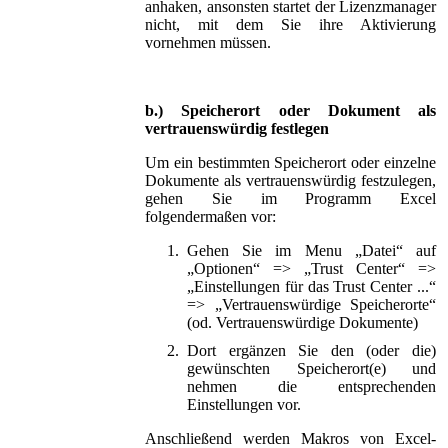
anhaken, ansonsten startet der Lizenzmanager
nicht, mit dem Sie ihre Aktivierung
vornehmen müssen.
b.) Speicherort oder Dokument als
vertrauenswürdig festlegen
Um ein bestimmten Speicherort oder einzelne
Dokumente als vertrauenswürdig festzulegen,
gehen Sie im Programm Excel
folgendermaßen vor:
1.
Gehen Sie im Menu „Datei“ auf
„Optionen“ => „Trust Center“ =>
„Einstellungen für das Trust Center ...“
=> „Vertrauenswürdige Speicherorte“
(od. Vertrauenswürdige Dokumente)
2.
Dort ergänzen Sie den (oder die)
gewünschten Speicherort(e) und
nehmen die entsprechenden
Einstellungen vor.
Anschließend werden Makros von Excel-