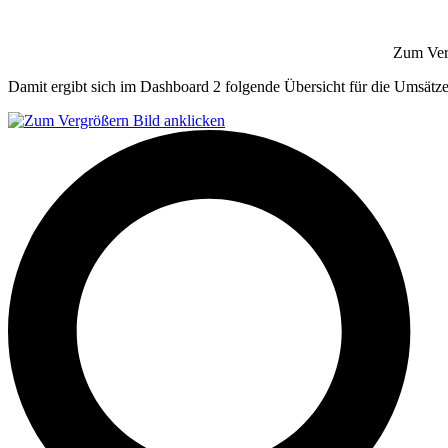
Zum Ver
Damit ergibt sich im Dashboard 2 folgende Übersicht für die Umsätz