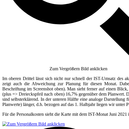
Zum Vergrößern Bild anklicken
Im oberen Drittel lässt sich nicht nur schnell der IST-Umsatz des 
zeigt auch die Abweichung zur Planung für diesen Monat. Dabei
Beschriftung im Screenshot oben). Man sieht ferner auf einen Blick,
(plus => Dreieckspfeil nach oben) 16,7% gegenüber dem Planwert.
sind selbsterklärend. In der unteren Hälfte eine analoge Darstellung f
Planwerte) länger, d.h. bezogen auf das 1. Halbjahr liegen wir unte
Für die Personalkosten sieht die Karte mit dem IST-Monat Juni 2021