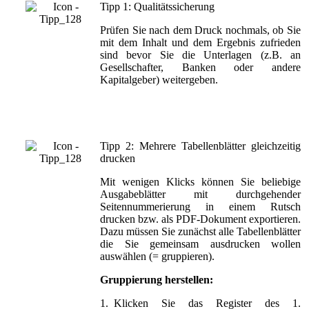
Tipp 1: Qualitätssicherung
Prüfen Sie nach dem Druck nochmals, ob Sie
mit dem Inhalt und dem Ergebnis zufrieden
sind bevor Sie die Unterlagen (z.B. an
Gesellschafter, Banken oder andere
Kapitalgeber) weitergeben.
Tipp 2: Mehrere Tabellenblätter gleichzeitig
drucken
Mit wenigen Klicks können Sie beliebige
Ausgabeblätter mit durchgehender
Seitennummerierung in einem Rutsch
drucken bzw. als PDF-Dokument exportieren.
Dazu müssen Sie zunächst alle Tabellenblätter
die Sie gemeinsam ausdrucken wollen
auswählen (= gruppieren).
Gruppierung herstellen:
1.
Klicken Sie das Register des 1.