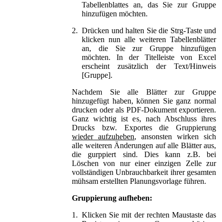
Tabellenblattes an, das Sie zur Gruppe
hinzufügen möchten.
2.
Drücken und halten Sie die Strg-Taste und
klicken nun alle weiteren Tabellenblätter
an, die Sie zur Gruppe hinzufügen
möchten. In der Titelleiste von Excel
erscheint zusätzlich der Text/Hinweis
[Gruppe].
Nachdem Sie alle Blätter zur Gruppe
hinzugefügt haben, können Sie ganz normal
drucken oder als PDF-Dokument exportieren.
Ganz wichtig ist es, nach Abschluss ihres
Drucks bzw. Exportes die Gruppierung
wieder aufzuheben
, ansonsten wirken sich
alle weiteren Änderungen auf alle Blätter aus,
die gurppiert sind. Dies kann z.B. bei
Löschen von nur einer einzigen Zelle zur
vollständigen Unbrauchbarkeit ihrer gesamten
mühsam erstellten Planungsvorlage führen.
Gruppierung aufheben:
1.
Klicken Sie mit der rechten Maustaste das