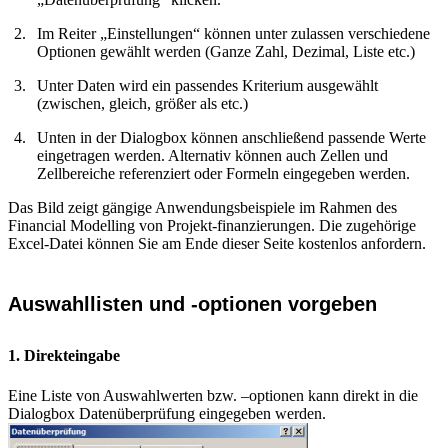
Im Reiter „Einstellungen“ können unter zulassen verschiedene
Optionen gewählt werden (Ganze Zahl, Dezimal, Liste etc.)
Unter Daten wird ein passendes Kriterium ausgewählt
(zwischen, gleich, größer als etc.)
Unten in der Dialogbox können anschließend passende Werte
eingetragen werden. Alternativ können auch Zellen und
Zellbereiche referenziert oder Formeln eingegeben werden.
Das Bild zeigt gängige Anwendungsbeispiele im Rahmen des
Financial Modelling von Projekt-finanzierungen. Die zugehörige
Excel-Datei können Sie am Ende dieser Seite kostenlos anfordern.
Auswahllisten und -optionen vorgeben
1. Direkteingabe
Eine Liste von Auswahlwerten bzw. –optionen kann direkt in die
Dialogbox Datenüberprüfung eingegeben werden.