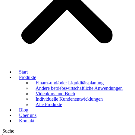
Start
Produkte
Finanz-und/oder Liquiditätsplanung
Andere betriebswirtschaftliche Anwendungen
Videokurs und Buch
Individuelle Kundenentwicklungen
Alle Produkte
Blog
Über uns
Kontakt
Suche