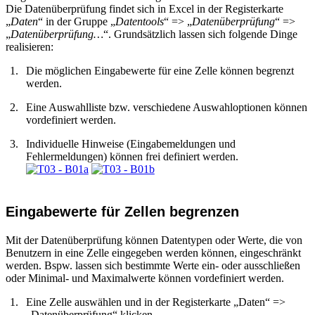
Die Datenüberprüfung findet sich in Excel in der Registerkarte
„
Daten
“ in der Gruppe „
Datentools
“ => „
Datenüberprüfung
“ =>
„
Datenüberprüfung…
“. Grundsätzlich lassen sich folgende Dinge
realisieren:
Die möglichen Eingabewerte für eine Zelle können begrenzt
werden.
Eine Auswahlliste bzw. verschiedene Auswahloptionen können
vordefiniert werden.
Individuelle Hinweise (Eingabemeldungen und
Fehlermeldungen) können frei definiert werden.
Eingabewerte für Zellen begrenzen
Mit der Datenüberprüfung können Datentypen oder Werte, die von
Benutzern in eine Zelle eingegeben werden können, eingeschränkt
werden. Bspw. lassen sich bestimmte Werte ein- oder ausschließen
oder Minimal- und Maximalwerte können vordefiniert werden.
Eine Zelle auswählen und in der Registerkarte „Daten“ =>
„Datenüberprüfung“ klicken.