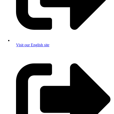
Visit our English site