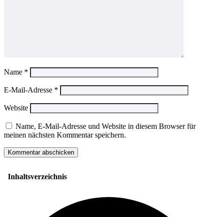
Name
*
E-Mail-Adresse
*
Website
Name, E-Mail-Adresse und Website in diesem Browser für
meinen nächsten Kommentar speichern.
Inhaltsverzeichnis