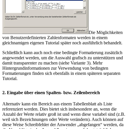
Die Möglichkeiten
von Benutzerdefinierten Zahlenformaten werden in einem
gleichnamigen eigenen Tutorial später noch ausführlich behandelt.
Schließlich kann auch noch eine bedingte Formatierung zusätzlich
angewendet werden, um die Auswahl grafisch zu unterstützen und
damit transparenter zu machen (siehe Variante 3). Mehr
Hintergrundinformationen zur Verwendung von bedingten
Formatierungen finden sich ebenfalls in einem späteren separaten
Tutorial.
2. Eingabe über einen Spalten- bzw. Zeilenbereich
Alternativ kann ein Bereich aus einem Tabellenblatt als Liste
referenziert werden. Dies bietet sich insbesondere an, wenn die
Anzahl der Werte relativ groß ist und wenn diese variabel sind (z.B.
weil sich Bezeichnungen oder Werte verändern). Auch können auf
diese Weise Schreibfehler der Anwender „abgefangen“ werden, da