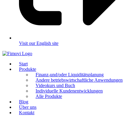
Visit our English site
Start
Produkte
Finanz-und/oder Liquiditätsplanung
Andere betriebswirtschaftliche Anwendungen
Videokurs und Buch
Individuelle Kundenentwicklungen
Alle Produkte
Blog
Über uns
Kontakt