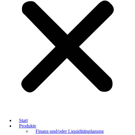
Start
Produkte
Finanz-und/oder Liquiditätsplanung