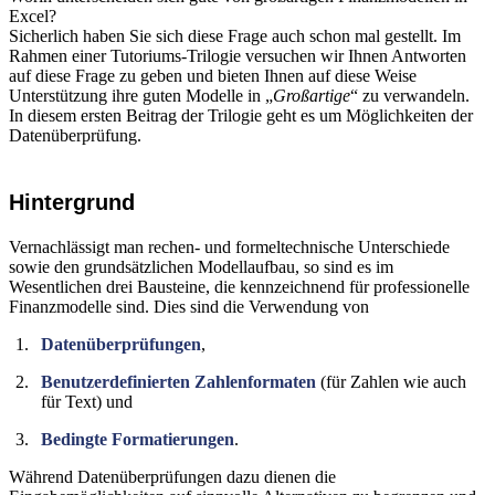
Excel?
Sicherlich haben Sie sich diese Frage auch schon mal gestellt. Im
Rahmen einer Tutoriums-Trilogie versuchen wir Ihnen Antworten
auf diese Frage zu geben und bieten Ihnen auf diese Weise
Unterstützung ihre guten Modelle in „
Großartige
“ zu verwandeln.
In diesem ersten Beitrag der Trilogie geht es um Möglichkeiten der
Datenüberprüfung.
Hintergrund
Vernachlässigt man rechen- und formeltechnische Unterschiede
sowie den grundsätzlichen Modellaufbau, so sind es im
Wesentlichen drei Bausteine, die kennzeichnend für professionelle
Finanzmodelle sind. Dies sind die Verwendung von
Datenüberprüfungen
,
Benutzerdefinierten Zahlenformaten
(für Zahlen wie auch
für Text) und
Bedingte Formatierungen
.
Während Datenüberprüfungen dazu dienen die