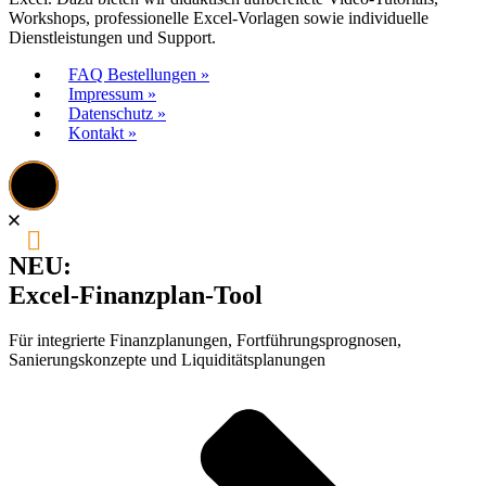
Workshops, professionelle Excel-Vorlagen sowie individuelle
Dienstleistungen und Support.
FAQ Bestellungen »
Impressum »
Datenschutz »
Kontakt »
NEU:
Excel-Finanzplan-Tool
Für integrierte Finanzplanungen, Fortführungsprognosen,
Sanierungskonzepte und Liquiditätsplanungen