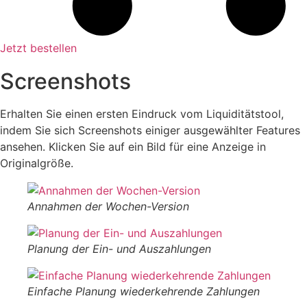
Jetzt bestellen
Screenshots
Erhalten Sie einen ersten Eindruck vom Liquiditätstool,
indem Sie sich Screenshots einiger ausgewählter Features
ansehen. Klicken Sie auf ein Bild für eine Anzeige in
Originalgröße.
Annahmen der Wochen-Version
Planung der Ein- und Auszahlungen
Einfache Planung wiederkehrende Zahlungen