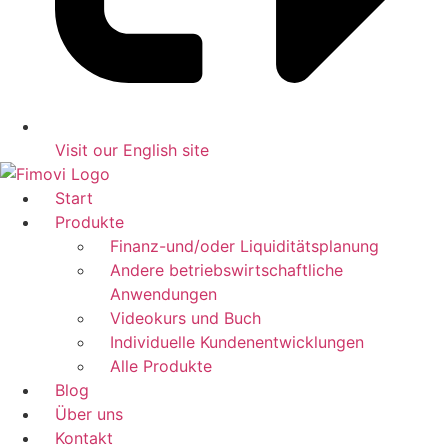
Visit our English site
Start
Produkte
Finanz-und/oder Liquiditätsplanung
Andere betriebswirtschaftliche
Anwendungen
Videokurs und Buch
Individuelle Kundenentwicklungen
Alle Produkte
Blog
Über uns
Kontakt