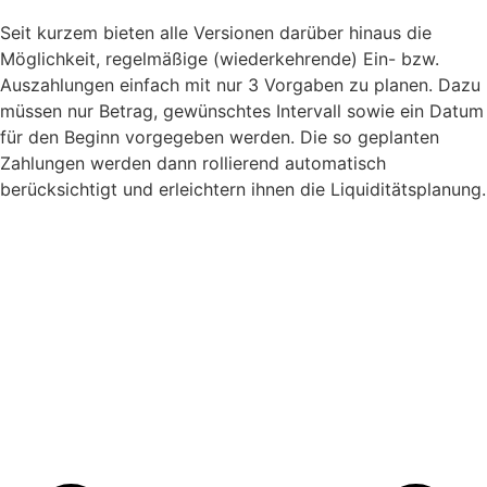
Seit kurzem bieten alle Versionen darüber hinaus die
Möglichkeit, regelmäßige (wiederkehrende) Ein- bzw.
Auszahlungen einfach mit nur 3 Vorgaben zu planen. Dazu
müssen nur Betrag, gewünschtes Intervall sowie ein Datum
für den Beginn vorgegeben werden. Die so geplanten
Zahlungen werden dann rollierend automatisch
berücksichtigt und erleichtern ihnen die Liquiditätsplanung.