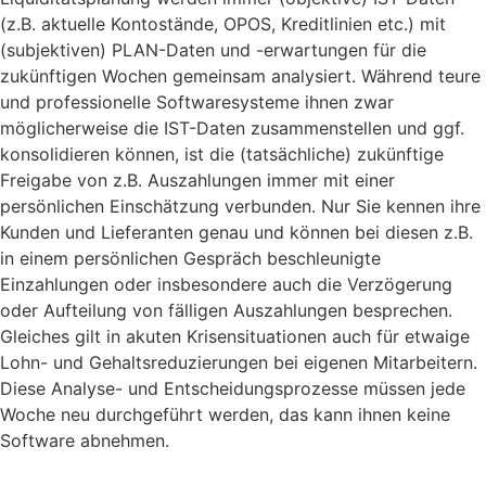
(z.B. aktuelle Kontostände, OPOS, Kreditlinien etc.) mit
(subjektiven) PLAN-Daten und -erwartungen für die
zukünftigen Wochen gemeinsam analysiert. Während teure
und professionelle Softwaresysteme ihnen zwar
möglicherweise die IST-Daten zusammenstellen und ggf.
konsolidieren können, ist die (tatsächliche) zukünftige
Freigabe von z.B. Auszahlungen immer mit einer
persönlichen Einschätzung verbunden. Nur Sie kennen ihre
Kunden und Lieferanten genau und können bei diesen z.B.
in einem persönlichen Gespräch beschleunigte
Einzahlungen oder insbesondere auch die Verzögerung
oder Aufteilung von fälligen Auszahlungen besprechen.
Gleiches gilt in akuten Krisensituationen auch für etwaige
Lohn- und Gehaltsreduzierungen bei eigenen Mitarbeitern.
Diese Analyse- und Entscheidungsprozesse müssen jede
Woche neu durchgeführt werden, das kann ihnen keine
Software abnehmen.