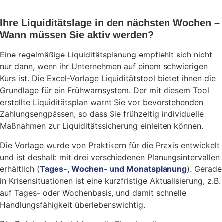
Ihre Liquiditätslage in den nächsten Wochen –
Wann müssen Sie aktiv werden?
Eine regelmäßige Liquiditätsplanung empfiehlt sich nicht
nur dann, wenn ihr Unternehmen auf einem schwierigen
Kurs ist. Die Excel-Vorlage Liquiditätstool bietet ihnen die
Grundlage für ein Frühwarnsystem. Der mit diesem Tool
erstellte Liquiditätsplan warnt Sie vor bevorstehenden
Zahlungsengpässen, so dass Sie frühzeitig individuelle
Maßnahmen zur Liquiditätssicherung einleiten können.
Die Vorlage wurde von Praktikern für die Praxis entwickelt
und ist deshalb mit drei verschiedenen Planungsintervallen
erhältlich (
Tages-, Wochen- und Monatsplanung
). Gerade
in Krisensituationen ist eine kurzfristige Aktualisierung, z.B.
auf Tages- oder Wochenbasis, und damit schnelle
Handlungsfähigkeit überlebenswichtig.