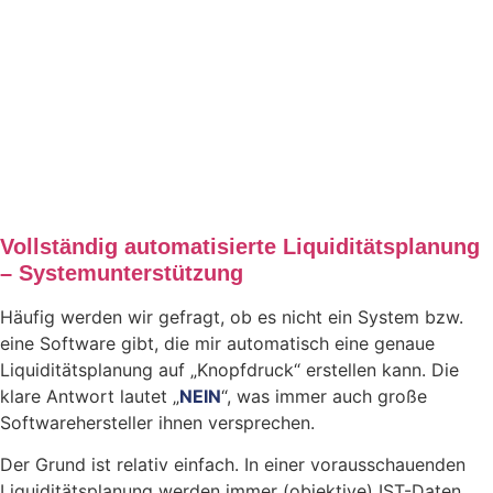
Vollständig automatisierte Liquiditätsplanung
– Systemunterstützung
Häufig werden wir gefragt, ob es nicht ein System bzw.
eine Software gibt, die mir automatisch eine genaue
Liquiditätsplanung auf „Knopfdruck“ erstellen kann. Die
klare Antwort lautet „
NEIN
“, was immer auch große
Softwarehersteller ihnen versprechen.
Der Grund ist relativ einfach. In einer vorausschauenden
Liquiditätsplanung werden immer (objektive) IST-Daten