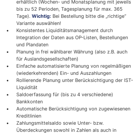
erhältlich (Wochen- und Monatsplanung mit jeweils
bis zu 52 Perioden, Tagesplanung für max. 365
Tage).
Wichtig:
Bei Bestellung bitte die „richtige“
Variante auswählen!
Konsistentes Liquiditätsmanagement durch
Integration der Daten aus OP-Listen, Bestellungen
und Plandaten
Planung in frei wählbarer Währung (also z.B. auch
für Auslandsgesellschaften)
Einfache automatisierte Planung von regelmäßigen
(wiederkehrenden) Ein- und Auszahlungen
Rollierende Planung unter Berücksichtigung der IST-
Liquidität
Saldoerfassung für (bis zu 4 verschiedene)
Bankkonten
Automatische Berücksichtigung von zugewiesenen
Kreditlinien
Zahlungsmittelsaldo sowie Unter- bzw.
Überdeckungen sowohl in Zahlen als auch in