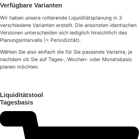
Verfügbare Varianten
Wir haben unsere rollierende Liquiditätsplanung in 3
verschiedene Varianten erstellt. Die ansonsten identischen
Versionen unterscheiden sich lediglich hinsichtlich des
Planungsintervalls (= Periodizität).
Wählen Sie also einfach die für Sie passende Variante, je
nachdem ob Sie auf Tages-, Wochen- oder Monatsbasis
planen möchten.
Liquiditätstool
Tagesbasis