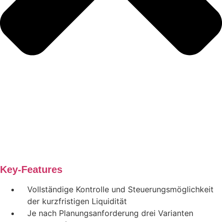
Key-Features
Vollständige Kontrolle und Steuerungsmöglichkeit
der kurzfristigen Liquidität
Je nach Planungsanforderung drei Varianten