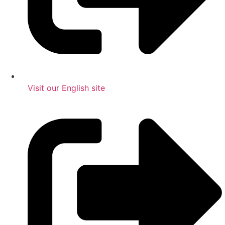
Visit our English site