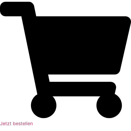
Jetzt bestellen