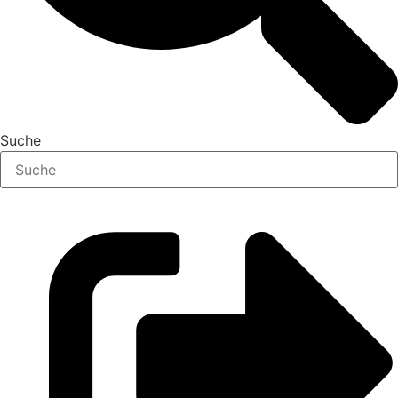
Suche