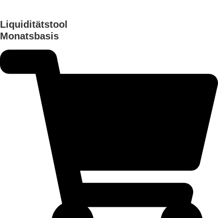
Liquiditätstool
Monatsbasis