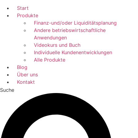
Start
Produkte
Finanz-und/oder Liquiditätsplanung
Andere betriebswirtschaftliche
Anwendungen
Videokurs und Buch
Individuelle Kundenentwicklungen
Alle Produkte
Blog
Über uns
Kontakt
Suche