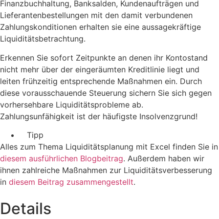
Finanzbuchhaltung, Banksalden, Kundenaufträgen und
Lieferantenbestellungen mit den damit verbundenen
Zahlungskonditionen erhalten sie eine aussagekräftige
Liquiditätsbetrachtung.
Erkennen Sie sofort Zeitpunkte an denen ihr Kontostand
nicht mehr über der eingeräumten Kreditlinie liegt und
leiten frühzeitig entsprechende Maßnahmen ein. Durch
diese vorausschauende Steuerung sichern Sie sich gegen
vorhersehbare Liquiditätsprobleme ab.
Zahlungsunfähigkeit ist der häufigste Insolvenzgrund!
Tipp
Alles zum Thema Liquiditätsplanung mit Excel finden Sie in
diesem ausführlichen Blogbeitrag
. Außerdem haben wir
ihnen zahlreiche Maßnahmen zur Liquiditätsverbesserung
in
diesem Beitrag zusammengestellt
.
Details