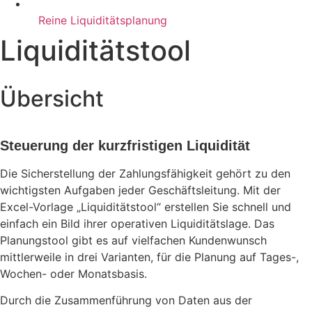
Reine Liquiditätsplanung
Liquiditätstool
Übersicht
Steuerung der kurzfristigen Liquidität
Die Sicherstellung der Zahlungsfähigkeit gehört zu den
wichtigsten Aufgaben jeder Geschäftsleitung. Mit der
Excel-Vorlage „Liquiditätstool“ erstellen Sie schnell und
einfach ein Bild ihrer operativen Liquiditätslage. Das
Planungstool gibt es auf vielfachen Kundenwunsch
mittlerweile in drei Varianten, für die Planung auf Tages-,
Wochen- oder Monatsbasis.
Durch die Zusammenführung von Daten aus der