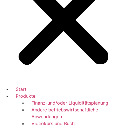
Start
Produkte
Finanz-und/oder Liquiditätsplanung
Andere betriebswirtschaftliche
Anwendungen
Videokurs und Buch