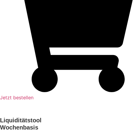
Jetzt bestellen
Liquiditätstool
Wochenbasis