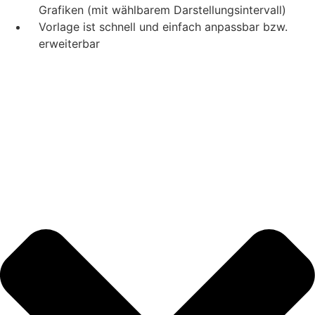
Grafiken (mit wählbarem Darstellungsintervall)
Vorlage ist schnell und einfach anpassbar bzw.
erweiterbar