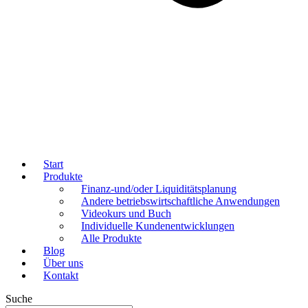
Start
Produkte
Finanz-und/oder Liquiditätsplanung
Andere betriebswirtschaftliche Anwendungen
Videokurs und Buch
Individuelle Kundenentwicklungen
Alle Produkte
Blog
Über uns
Kontakt
Suche