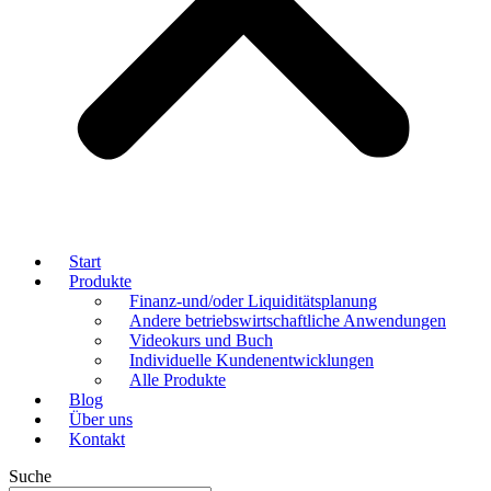
Start
Produkte
Finanz-und/oder Liquiditätsplanung
Andere betriebswirtschaftliche Anwendungen
Videokurs und Buch
Individuelle Kundenentwicklungen
Alle Produkte
Blog
Über uns
Kontakt
Suche