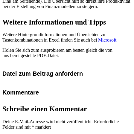
Link am Seitenende). Die Übersicht hilft so direkt ihre Produktivität
bei der Erstellung von Finanzmodellen zu steigern.
Weitere Informationen und Tipps
Weitere Hintergrundinformationen und Übersichten zu
Tastenkombinationen in Excel finden Sie auch bei
Microsoft
.
Holen Sie sich zum ausprobieren am besten gleich die von
uns bereitgestellte PDF-Datei.
Datei zum Beitrag anfordern
Kommentare
Schreibe einen Kommentar
Deine E-Mail-Adresse wird nicht veröffentlicht.
Erforderliche
Felder sind mit
*
markiert