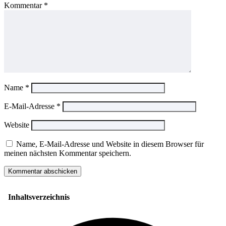
Kommentar
*
Name
*
E-Mail-Adresse
*
Website
Name, E-Mail-Adresse und Website in diesem Browser für
meinen nächsten Kommentar speichern.
Inhaltsverzeichnis