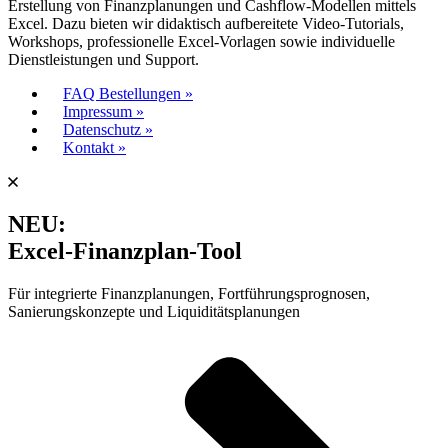
Erstellung von Finanzplanungen und Cashflow-Modellen mittels
Excel. Dazu bieten wir didaktisch aufbereitete Video-Tutorials,
Workshops, professionelle Excel-Vorlagen sowie individuelle
Dienstleistungen und Support.
FAQ Bestellungen »
Impressum »
Datenschutz »
Kontakt »
NEU:
Excel-Finanzplan-Tool
Für integrierte Finanzplanungen, Fortführungsprognosen,
Sanierungskonzepte und Liquiditätsplanungen