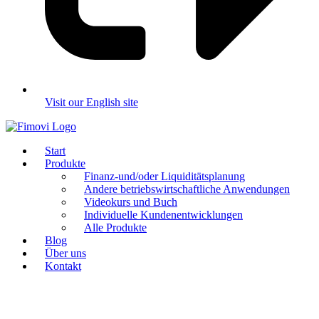
Visit our English site
Start
Produkte
Finanz-und/oder Liquiditätsplanung
Andere betriebswirtschaftliche Anwendungen
Videokurs und Buch
Individuelle Kundenentwicklungen
Alle Produkte
Blog
Über uns
Kontakt