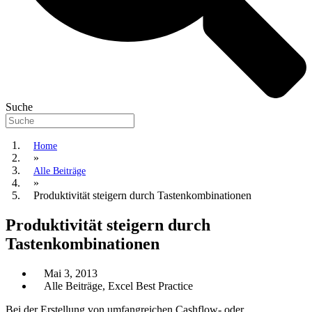
Suche
Home
»
Alle Beiträge
»
Produktivität steigern durch Tastenkombinationen
Produktivität steigern durch
Tastenkombinationen
Mai 3, 2013
Alle Beiträge
,
Excel Best Practice
Bei der Erstellung von umfangreichen Cashflow- oder