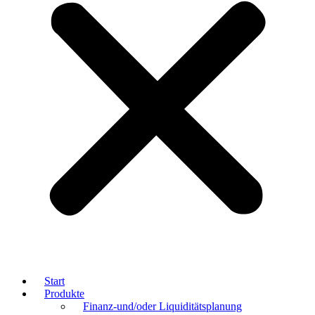
Start
Produkte
Finanz-und/oder Liquiditätsplanung