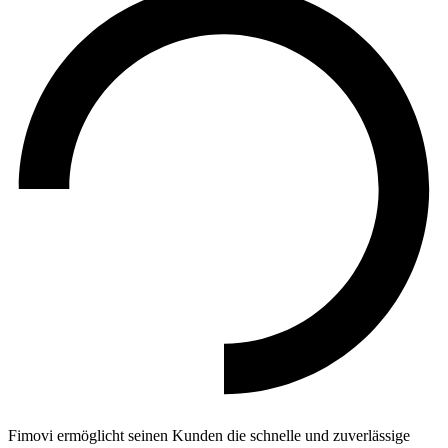
Fimovi ermöglicht seinen Kunden die schnelle und zuverlässige