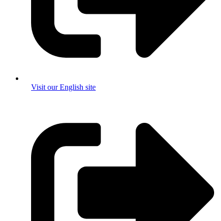
Visit our English site