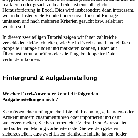
markieren oder gezielt zu bearbeiten ist eine alltägliche
Herausforderung in Excel. Dies wird insbesondere dann interessant,
wenn die Listen viele Hundert oder sogar Tausend Einträge
umfassen und nach mehreren Kriterien gesucht bzw. selektiert
werden soll.
In diesem zweiteiligen Tutorial zeigen wir ihnen zahlreiche
verschiedene Möglichkeiten, wie Sie in Excel schnell und einfach
doppelte Einträge finden und markieren können, Listen auf
Übereinstimmung prüfen oder die Eingabe doppelter Daten
verhindern können.
Hintergrund & Aufgabenstellung
Welcher Excel-Anwender kennt die folgenden
Aufgabenstellungen nicht?
Sie müssen eine umfangreiche Liste mit Rechnungs-, Kunden- oder
Artikelnummern zusammenführen oder importieren und dann
weiterverarbeiten, Sie bekommen eine Vielzahl von Adressdaten
und sollen ein Mailing vorbereiten oder Sie werden gebeten
sicherzustellen, dass zwei Listen identische Inhalte haben, leider