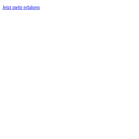
Jetzt mehr erfahren