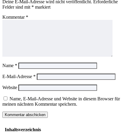
Deine E-Mail-Adresse wird nicht veröffentlicht.
Erforderliche
Felder sind mit
*
markiert
Kommentar
*
Name
*
E-Mail-Adresse
*
Website
Name, E-Mail-Adresse und Website in diesem Browser für
meinen nächsten Kommentar speichern.
Inhaltsverzeichnis