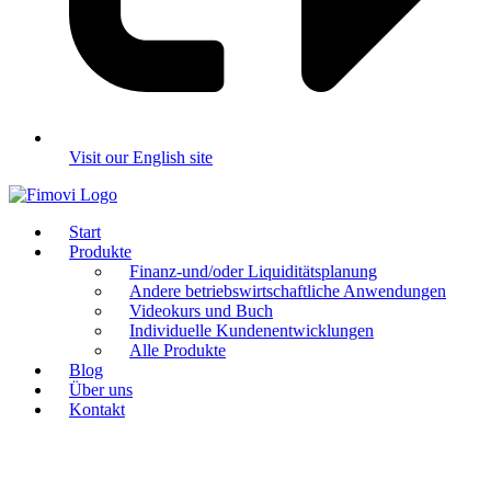
Visit our English site
Start
Produkte
Finanz-und/oder Liquiditätsplanung
Andere betriebswirtschaftliche Anwendungen
Videokurs und Buch
Individuelle Kundenentwicklungen
Alle Produkte
Blog
Über uns
Kontakt