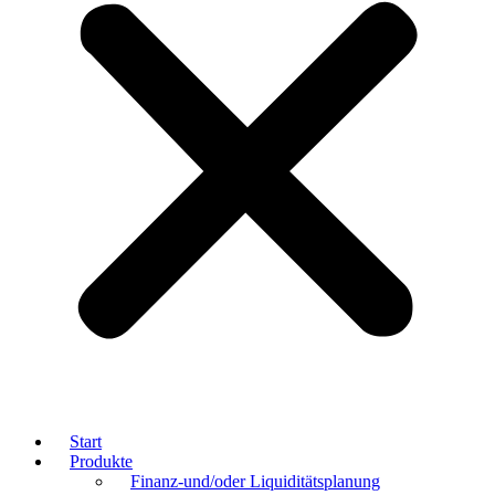
Start
Produkte
Finanz-und/oder Liquiditätsplanung