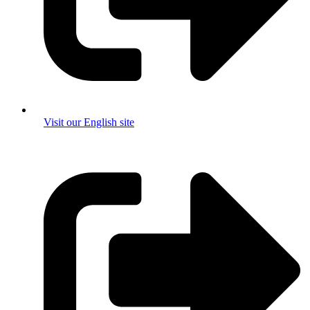
Visit our English site