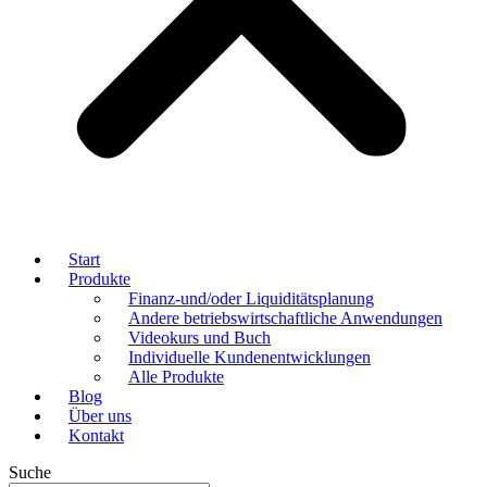
Start
Produkte
Finanz-und/oder Liquiditätsplanung
Andere betriebswirtschaftliche Anwendungen
Videokurs und Buch
Individuelle Kundenentwicklungen
Alle Produkte
Blog
Über uns
Kontakt
Suche