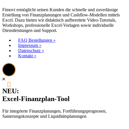
Fimovi ermöglicht seinen Kunden die schnelle und zuverlässige
Erstellung von Finanzplanungen und Cashflow-Modellen mittels
Excel. Dazu bieten wir didaktisch aufbereitete Video-Tutorials,
Workshops, professionelle Excel-Vorlagen sowie individuelle
Dienstleistungen und Support.
FAQ Bestellungen »
Impressum »
Datenschutz »
Kontakt »
NEU:
Excel-Finanzplan-Tool
Für integrierte Finanzplanungen, Fortführungsprognosen,
Sanierungskonzepte und Liquiditätsplanungen