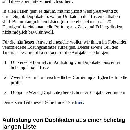
sind diese aber unterschiedlich sortiert.
In allen Fällen geht es darum, mit möglichst wenig Aufwand zu
ermitteln, ob Duplikate bzw. nur Unikate in den Listen enthalten
sind. Bei umfangreichen Listen (d.h. bereits bei mehr als 20
Einträgen) ist eine manuelle Prüfung aus Zeit- und Fehlergründen
nicht möglich bzw. sinnvoll.
Für die häufigsten Anwendungsfälle wollen wir ihnen im Folgenden
verschiedene Lösungsansätze aufzeigen. Dieser zweite Teil des
Tutorials beschreibt Lösungen für die Aufgabenstellungen:
Universelle Formel zur Auflistung von Duplikaten aus einer
beliebig langen Liste
Zwei Listen mit unterschiedlicher Sortierung auf gleiche Inhalte
prüfen
Doppelte Werte (Duplikate) bereits bei der Eingabe verhindern
Den ersten Teil dieser Reihe finden Sie
hier
.
Auflistung von Duplikaten aus einer beliebig
langen Liste