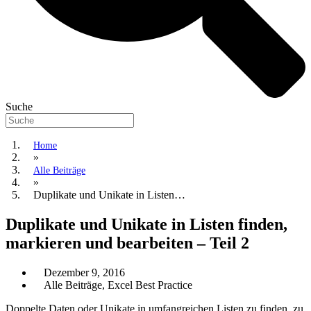
Suche
Home
»
Alle Beiträge
»
Duplikate und Unikate in Listen…
Duplikate und Unikate in Listen finden,
markieren und bearbeiten – Teil 2
Dezember 9, 2016
Alle Beiträge
,
Excel Best Practice
Doppelte Daten oder Unikate in umfangreichen Listen zu finden, zu