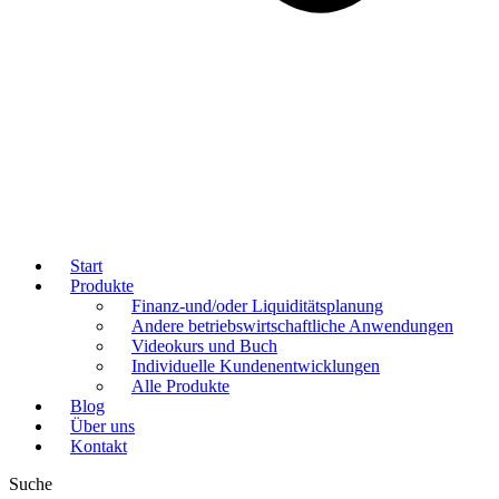
Start
Produkte
Finanz-und/oder Liquiditätsplanung
Andere betriebswirtschaftliche Anwendungen
Videokurs und Buch
Individuelle Kundenentwicklungen
Alle Produkte
Blog
Über uns
Kontakt
Suche