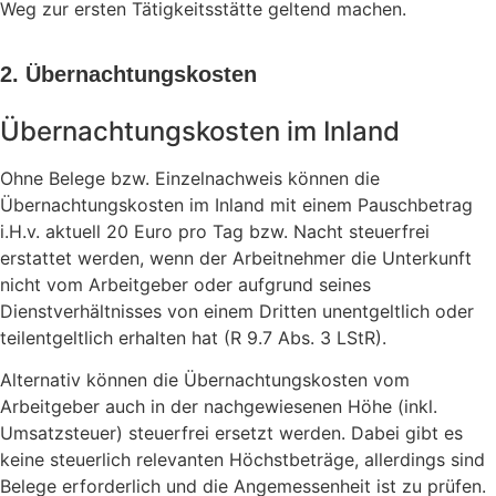
Weg zur ersten Tätigkeitsstätte geltend machen.
2. Übernachtungskosten
Übernachtungskosten im Inland
Ohne Belege bzw. Einzelnachweis können die
Übernachtungskosten im Inland mit einem Pauschbetrag
i.H.v. aktuell 20 Euro pro Tag bzw. Nacht steuerfrei
erstattet werden, wenn der Arbeitnehmer die Unterkunft
nicht vom Arbeitgeber oder aufgrund seines
Dienstverhältnisses von einem Dritten unentgeltlich oder
teilentgeltlich erhalten hat (R 9.7 Abs. 3 LStR).
Alternativ können die Übernachtungskosten vom
Arbeitgeber auch in der nachgewiesenen Höhe (inkl.
Umsatzsteuer) steuerfrei ersetzt werden. Dabei gibt es
keine steuerlich relevanten Höchstbeträge, allerdings sind
Belege erforderlich und die Angemessenheit ist zu prüfen.