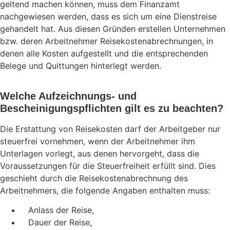
geltend machen können, muss dem Finanzamt
nachgewiesen werden, dass es sich um eine Dienstreise
gehandelt hat. Aus diesen Gründen erstellen Unternehmen
bzw. deren Arbeitnehmer Reisekostenabrechnungen, in
denen alle Kosten aufgestellt und die entsprechenden
Belege und Quittungen hinterlegt werden.
Welche Aufzeichnungs- und
Bescheinigungspflichten gilt es zu beachten?
Die Erstattung von Reisekosten darf der Arbeitgeber nur
steuerfrei vornehmen, wenn der Arbeitnehmer ihm
Unterlagen vorlegt, aus denen hervorgeht, dass die
Voraussetzungen für die Steuerfreiheit erfüllt sind. Dies
geschieht durch die Reisekostenabrechnung des
Arbeitnehmers, die folgende Angaben enthalten muss:
Anlass der Reise,
Dauer der Reise,