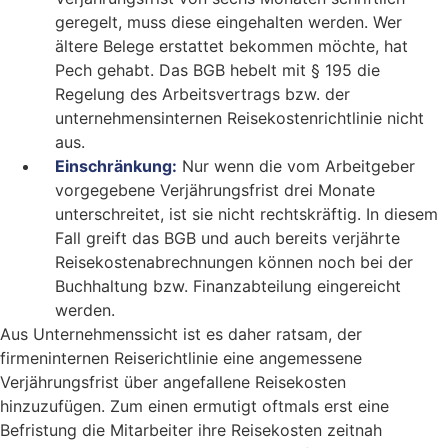
geregelt, muss diese eingehalten werden. Wer
ältere Belege erstattet bekommen möchte, hat
Pech gehabt. Das BGB hebelt mit § 195 die
Regelung des Arbeitsvertrags bzw. der
unternehmensinternen Reisekostenrichtlinie nicht
aus.
Einschränkung:
Nur wenn die vom Arbeitgeber
vorgegebene Verjährungsfrist drei Monate
unterschreitet, ist sie nicht rechtskräftig. In diesem
Fall greift das BGB und auch bereits verjährte
Reisekostenabrechnungen können noch bei der
Buchhaltung bzw. Finanzabteilung eingereicht
werden.
Aus Unternehmenssicht ist es daher ratsam, der
firmeninternen Reiserichtlinie eine angemessene
Verjährungsfrist über angefallene Reisekosten
hinzuzufügen. Zum einen ermutigt oftmals erst eine
Befristung die Mitarbeiter ihre Reisekosten zeitnah