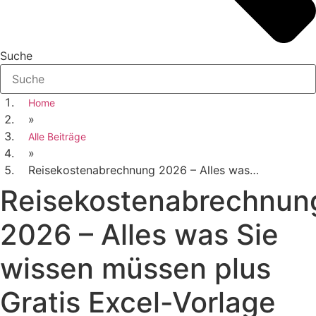
Suche
Home
»
Alle Beiträge
»
Reisekostenabrechnung 2026 – Alles was…
Reisekostenabrechnun
2026 – Alles was Sie
wissen müssen plus
Gratis Excel-Vorlage