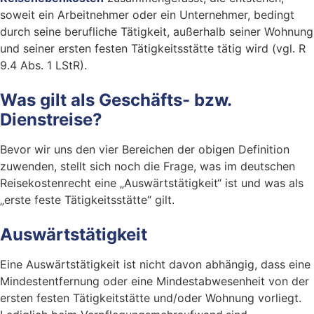
soweit ein Arbeitnehmer oder ein Unternehmer, bedingt
durch seine berufliche Tätigkeit, außerhalb seiner Wohnung
und seiner ersten festen Tätigkeitsstätte tätig wird (vgl. R
9.4 Abs. 1 LStR).
Was gilt als Geschäfts- bzw.
Dienstreise?
Bevor wir uns den vier Bereichen der obigen Definition
zuwenden, stellt sich noch die Frage, was im deutschen
Reisekostenrecht eine „Auswärtstätigkeit“ ist und was als
„erste feste Tätigkeitsstätte“ gilt.
Auswärtstätigkeit
Eine Auswärtstätigkeit ist nicht davon abhängig, dass eine
Mindestentfernung oder eine Mindestabwesenheit von der
ersten festen Tätigkeitstätte und/oder Wohnung vorliegt.