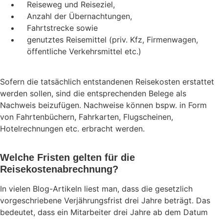
Reiseweg und Reiseziel,
Anzahl der Übernachtungen,
Fahrtstrecke sowie
genutztes Reisemittel (priv. Kfz, Firmenwagen,
öffentliche Verkehrsmittel etc.)
Sofern die tatsächlich entstandenen Reisekosten erstattet
werden sollen, sind die entsprechenden Belege als
Nachweis beizufügen. Nachweise können bspw. in Form
von Fahrtenbüchern, Fahrkarten, Flugscheinen,
Hotelrechnungen etc. erbracht werden.
Welche Fristen gelten für die
Reisekostenabrechnung?
In vielen Blog-Artikeln liest man, dass die gesetzlich
vorgeschriebene Verjährungsfrist drei Jahre beträgt. Das
bedeutet, dass ein Mitarbeiter drei Jahre ab dem Datum