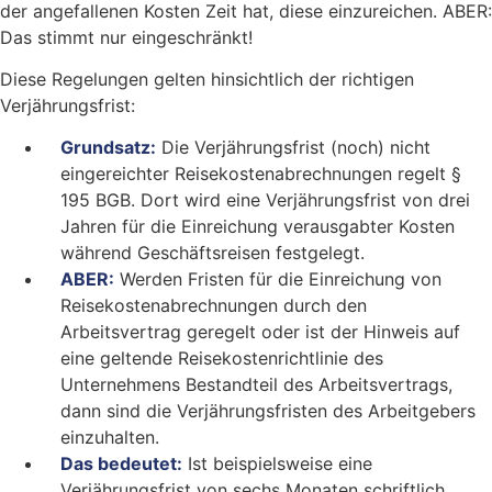
der angefallenen Kosten Zeit hat, diese einzureichen. ABER:
Das stimmt nur eingeschränkt!
Diese Regelungen gelten hinsichtlich der richtigen
Verjährungsfrist:
Grundsatz:
Die Verjährungsfrist (noch) nicht
eingereichter Reisekostenabrechnungen regelt §
195 BGB. Dort wird eine Verjährungsfrist von drei
Jahren für die Einreichung verausgabter Kosten
während Geschäftsreisen festgelegt.
ABER:
Werden Fristen für die Einreichung von
Reisekostenabrechnungen durch den
Arbeitsvertrag geregelt oder ist der Hinweis auf
eine geltende Reisekostenrichtlinie des
Unternehmens Bestandteil des Arbeitsvertrags,
dann sind die Verjährungsfristen des Arbeitgebers
einzuhalten.
Das bedeutet:
Ist beispielsweise eine
Verjährungsfrist von sechs Monaten schriftlich