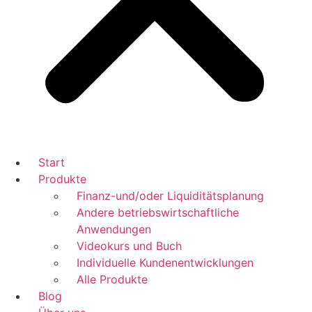
Start
Produkte
Finanz-und/oder Liquiditätsplanung
Andere betriebswirtschaftliche
Anwendungen
Videokurs und Buch
Individuelle Kundenentwicklungen
Alle Produkte
Blog