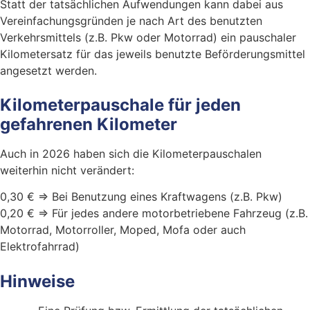
Statt der tatsächlichen Aufwendungen kann dabei aus
Vereinfachungsgründen je nach Art des benutzten
Verkehrsmittels (z.B. Pkw oder Motorrad) ein pauschaler
Kilometersatz für das jeweils benutzte Beförderungsmittel
angesetzt werden.
Kilometerpauschale für jeden
gefahrenen Kilometer
Auch in 2026 haben sich die Kilometerpauschalen
weiterhin nicht verändert:
0,30 € => Bei Benutzung eines Kraftwagens (z.B. Pkw)
0,20 € => Für jedes andere motorbetriebene Fahrzeug (z.B.
Motorrad, Motorroller, Moped, Mofa oder auch
Elektrofahrrad)
Hinweise