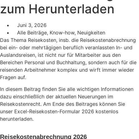
zum Herunterladen
Juni 3, 2026
Alle Beiträge
,
Know-how
,
Neuigkeiten
Das Thema Reisekosten, insb. die Reisekostenabrechnung
bei ein- oder mehrtägigen beruflich veranlassten In- und
Auslandsreisen, ist nicht nur für Mitarbeiter aus den
Bereichen Personal und Buchhaltung, sondern auch für die
reisenden Arbeitnehmer komplex und wirft immer wieder
Fragen auf.
In diesem Beitrag finden Sie alle wichtigen Informationen
dazu einschließlich der aktuellen Neuerungen im
Reisekostenrecht. Am Ende des Beitrages können Sie
unser Excel-Reisekosten-Formular 2026 kostenlos
herunterladen.
Reisekostenabrechnung 2026