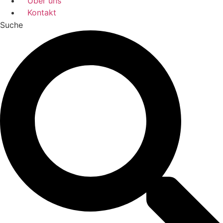
Über uns
Kontakt
Suche