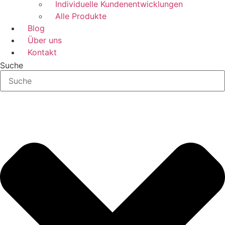
Individuelle Kundenentwicklungen
Alle Produkte
Blog
Über uns
Kontakt
Suche