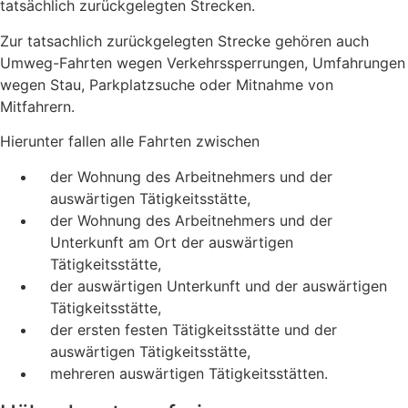
tatsächlich zurückgelegten Strecken.
Zur tatsachlich zurückgelegten Strecke gehören auch
Umweg-Fahrten wegen Verkehrssperrungen, Umfahrungen
wegen Stau, Parkplatzsuche oder Mitnahme von
Mitfahrern.
Hierunter fallen alle Fahrten zwischen
der Wohnung des Arbeitnehmers und der
auswärtigen Tätigkeitsstätte,
der Wohnung des Arbeitnehmers und der
Unterkunft am Ort der auswärtigen
Tätigkeitsstätte,
der auswärtigen Unterkunft und der auswärtigen
Tätigkeitsstätte,
der ersten festen Tätigkeitsstätte und der
auswärtigen Tätigkeitsstätte,
mehreren auswärtigen Tätigkeitsstätten.