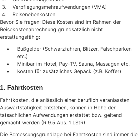
Verpflegungsmehraufwendungen (VMA)
Reisenebenkosten
Bevor Sie fragen: Diese Kosten sind im Rahmen der
Reisekostenabrechnung grundsätzlich nicht
erstattungsfähig:
Bußgelder (Schwarzfahren, Blitzer, Falschparken
etc.)
Minibar im Hotel, Pay-TV, Sauna, Massagen etc.
Kosten für zusätzliches Gepäck (z.B. Koffer)
1. Fahrtkosten
Fahrtkosten, die anlässlich einer beruflich veranlassten
Auswärtstätigkeit entstehen, können in Hohe der
tatsächlichen Aufwendungen erstattet bzw. geltend
gemacht werden (R 9.5 Abs. 1 LStR).
Die Bemessungsgrundlage bei Fahrtkosten sind immer die