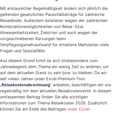
Mit erstaunlicher Regelmäßigkeit ändern sich jährlich die
geltenden gesetzlichen Pauschalbeträge für zahlreiche
Reiseländer. Außerdem existieren wegen der zahlreichen
Kombinationsmöglichkeiten von Reise- bzw.
Abwesenheitszeiten, Zielorten und auch wegen der
vorgeschriebenen Kürzungen beim
Verpflegungsmehraufwand für erhaltene Mahlzeiten viele
Fragen und Spezialfälle.
Aus diesem Grund lohnt es sich (insbesondere zum
Jahresbeginn) dem Thema ein wenig Zeit zu widmen, um
auf dem aktuellen Stand zu sein bzw. zu bleiben. Da wir
seit vielen Jahren unser Excel-Premium-Tool
„
Reisekostenabrechnung
“ anbieten, beschäftigen wir uns
regelmäßig mit dem aktuellen Reisekostenrecht. In diesem
umfassenden Beitrag finden Sie alle wichtigen
Informationen zum Thema Reisekosten 2026. Zusätzlich
können Sie am Ende des Beitrages
unser Excel-