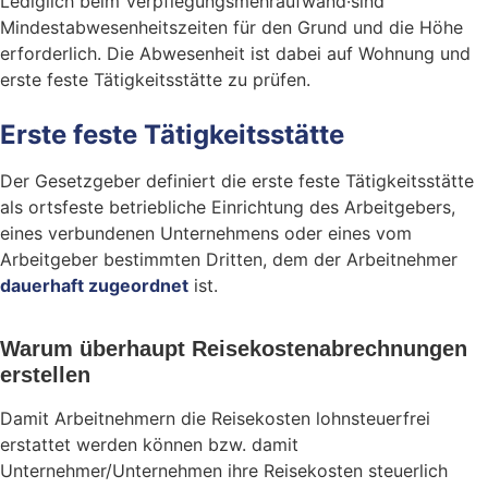
Lediglich beim Verpflegungsmehraufwand·sind
Mindestabwesenheitszeiten für den Grund und die Höhe
erforderlich. Die Abwesenheit ist dabei auf Wohnung und
erste feste Tätigkeitsstätte zu prüfen.
Erste feste Tätigkeitsstätte
Der Gesetzgeber definiert die erste feste Tätigkeitsstätte
als ortsfeste betriebliche Einrichtung des Arbeitgebers,
eines verbundenen Unternehmens oder eines vom
Arbeitgeber bestimmten Dritten, dem der Arbeitnehmer
dauerhaft zugeordnet
ist.
Warum überhaupt Reisekostenabrechnungen
erstellen
Damit Arbeitnehmern die Reisekosten lohnsteuerfrei
erstattet werden können bzw. damit
Unternehmer/Unternehmen ihre Reisekosten steuerlich