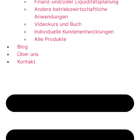
Finanz-und/oder Liquiditätsplanung
Andere betriebswirtschaftliche
Anwendungen
Videokurs und Buch
Individuelle Kundenentwicklungen
Alle Produkte
Blog
Über uns
Kontakt