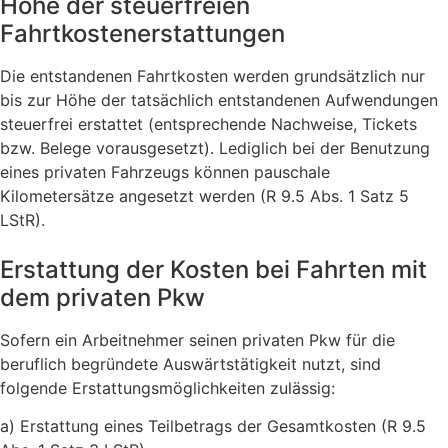
Höhe der steuerfreien
Fahrtkostenerstattungen
Die entstandenen Fahrtkosten werden grundsätzlich nur
bis zur Höhe der tatsächlich entstandenen Aufwendungen
steuerfrei erstattet (entsprechende Nachweise, Tickets
bzw. Belege vorausgesetzt). Lediglich bei der Benutzung
eines privaten Fahrzeugs können pauschale
Kilometersätze angesetzt werden (R 9.5 Abs. 1 Satz 5
LStR).
Erstattung der Kosten bei Fahrten mit
dem privaten Pkw
Sofern ein Arbeitnehmer seinen privaten Pkw für die
beruflich begründete Auswärtstätigkeit nutzt, sind
folgende Erstattungsmöglichkeiten zulässig:
a) Erstattung eines Teilbetrags der Gesamtkosten (R 9.5