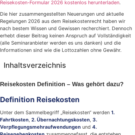
Reisekosten-Formular 2026 kostenlos herunterladen
.
Die hier zusammengestellten Neuerungen und aktuelle
Regelungen 2026 aus dem Reisekostenrecht haben wir
nach bestem Wissen und Gewissen recherchiert. Dennoch
erhebt dieser Beitrag keinen Anspruch auf Vollständigkeit
(alle Seminaranbieter werden es uns danken) und die
Informationen sind wie die Lottozahlen ohne Gewähr.
Inhaltsverzeichnis
Reisekosten Definition – Was gehört dazu?
Definition Reisekosten
Unter dem Sammelbegriff „Reisekosten“ werden
1.
Fahrtkosten
,
2. Übernachtungskosten
,
3.
Verpflegungsmehraufwendungen
und
4.
Reisenebenkosten
zusammengefasst, die entstehen,