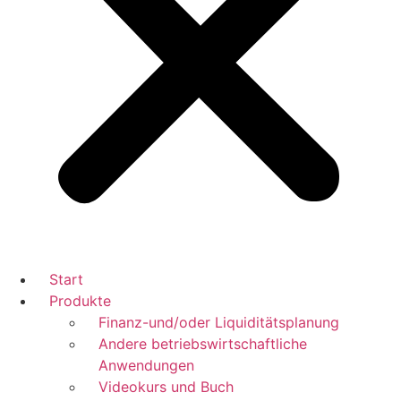
Start
Produkte
Finanz-und/oder Liquiditätsplanung
Andere betriebswirtschaftliche
Anwendungen
Videokurs und Buch