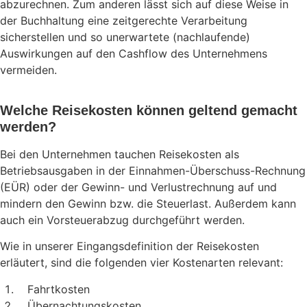
abzurechnen. Zum anderen lässt sich auf diese Weise in
der Buchhaltung eine zeitgerechte Verarbeitung
sicherstellen und so unerwartete (nachlaufende)
Auswirkungen auf den Cashflow des Unternehmens
vermeiden.
Welche Reisekosten können geltend gemacht
werden?
Bei den Unternehmen tauchen Reisekosten als
Betriebsausgaben in der Einnahmen-Überschuss-Rechnung
(EÜR) oder der Gewinn- und Verlustrechnung auf und
mindern den Gewinn bzw. die Steuerlast. Außerdem kann
auch ein Vorsteuerabzug durchgeführt werden.
Wie in unserer Eingangsdefinition der Reisekosten
erläutert, sind die folgenden vier Kostenarten relevant:
Fahrtkosten
Übernachtungskosten