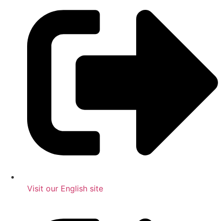
Visit our English site