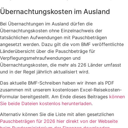
Übernachtungskosten im Ausland
Bei Übernachtungen im Ausland dürfen die
Übernachtungskosten ohne Einzelnachweis der
tatsächlichen Aufwendungen mit Pauschbeträgen
angesetzt werden. Dazu gilt die vom BMF veröffentlichte
Länderübersicht über die Pauschbeträge für
Verpflegungsmehraufwendungen und
Übernachtungskosten, die mehr als 226 Länder umfasst
und in der Regel jährlich aktualisiert wird.
Das aktuelle BMF-Schreiben haben wir ihnen als PDF
zusammen mit unserem kostenlosen Excel-Reisekosten-
Formular bereitgestellt. Am Ende dieses Beitrages
können
Sie beide Dateien kostenlos herunterladen
.
Alternativ können Sie die Liste mit allen gesetzlichen
Pauschbeträgen für 2026 hier direkt von der Webseite