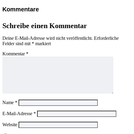
Kommentare
Schreibe einen Kommentar
Deine E-Mail-Adresse wird nicht veröffentlicht.
Erforderliche
Felder sind mit
*
markiert
Kommentar
*
Name
*
E-Mail-Adresse
*
Website