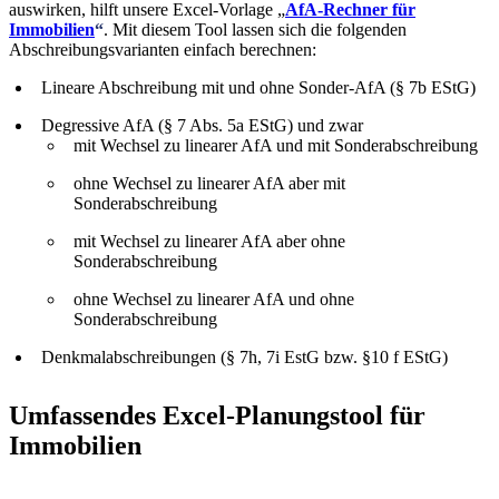
auswirken, hilft unsere Excel-Vorlage „
AfA-Rechner für
Immobilien
“
. Mit diesem Tool lassen sich die folgenden
Abschreibungsvarianten einfach berechnen:
Lineare Abschreibung mit und ohne Sonder-AfA (§ 7b EStG)
Degressive AfA (§ 7 Abs. 5a EStG) und zwar
mit Wechsel zu linearer AfA und mit Sonderabschreibung
ohne Wechsel zu linearer AfA aber mit
Sonderabschreibung
mit Wechsel zu linearer AfA aber ohne
Sonderabschreibung
ohne Wechsel zu linearer AfA und ohne
Sonderabschreibung
Denkmalabschreibungen (§ 7h, 7i EstG bzw. §10 f EStG)
Umfassendes Excel-Planungstool für
Immobilien