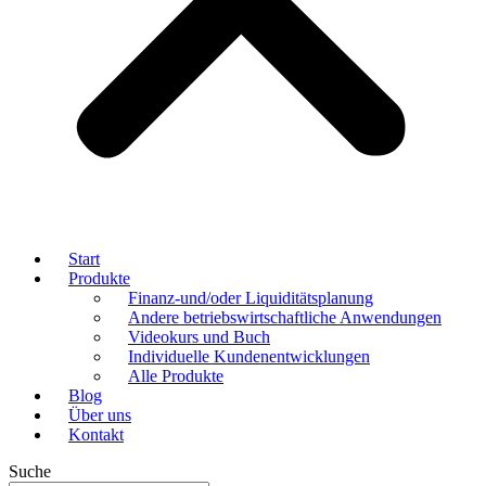
Start
Produkte
Finanz-und/oder Liquiditätsplanung
Andere betriebswirtschaftliche Anwendungen
Videokurs und Buch
Individuelle Kundenentwicklungen
Alle Produkte
Blog
Über uns
Kontakt
Suche