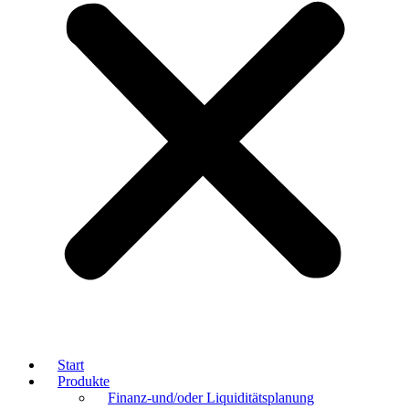
Start
Produkte
Finanz-und/oder Liquiditätsplanung