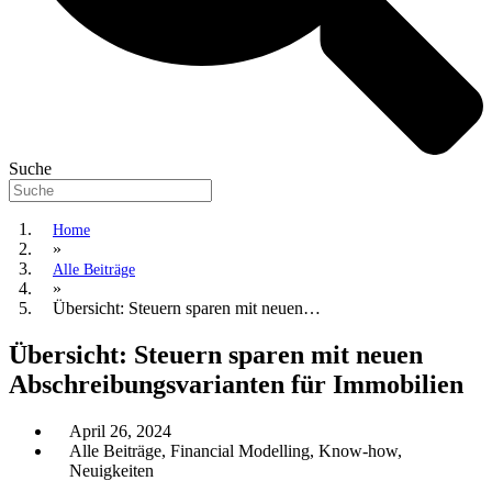
Suche
Home
»
Alle Beiträge
»
Übersicht: Steuern sparen mit neuen…
Übersicht: Steuern sparen mit neuen
Abschreibungsvarianten für Immobilien
April 26, 2024
Alle Beiträge
,
Financial Modelling
,
Know-how
,
Neuigkeiten