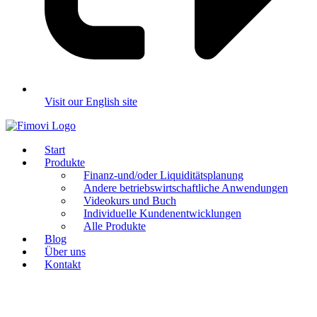
Visit our English site
Start
Produkte
Finanz-und/oder Liquiditätsplanung
Andere betriebswirtschaftliche Anwendungen
Videokurs und Buch
Individuelle Kundenentwicklungen
Alle Produkte
Blog
Über uns
Kontakt