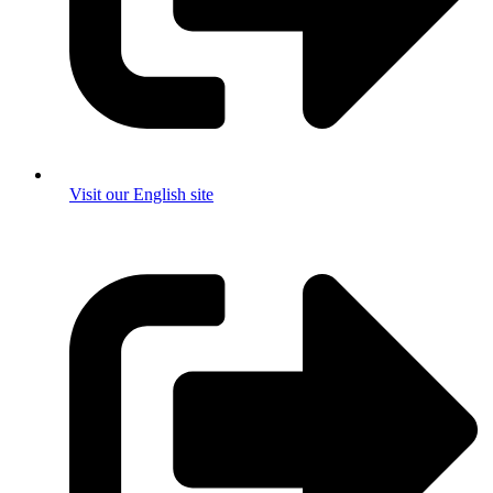
Visit our English site