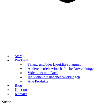
Start
Produkte
Finanz-und/oder Liquiditätsplanung
Andere betriebswirtschaftliche Anwendungen
Videokurs und Buch
Individuelle Kundenentwicklungen
Alle Produkte
Blog
Über uns
Kontakt
Suche